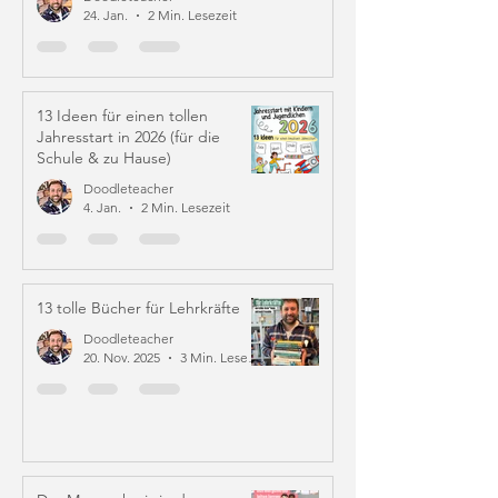
24. Jan.
2 Min. Lesezeit
13 Ideen für einen tollen
Jahresstart in 2026 (für die
Schule & zu Hause)
Doodleteacher
4. Jan.
2 Min. Lesezeit
13 tolle Bücher für Lehrkräfte
Doodleteacher
20. Nov. 2025
3 Min. Lesezeit