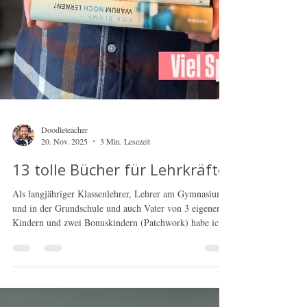
Doodleteacher
20. Nov. 2025
3 Min. Lesezeit
13 tolle Bücher für Lehrkräfte
Als langjähriger Klassenlehrer, Lehrer am Gymnasium