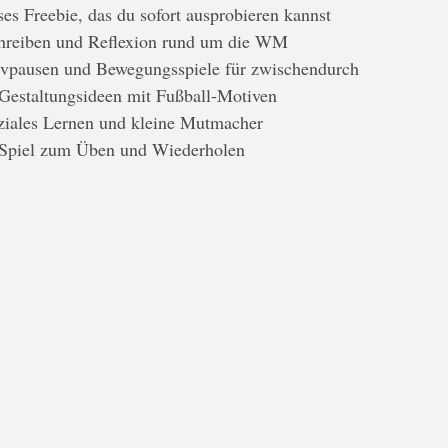
ses Freebie, das du sofort ausprobieren kannst
chreiben und Reflexion rund um die WM
ivpausen und Bewegungsspiele für zwischendurch
 Gestaltungsideen mit Fußball-Motiven
oziales Lernen und kleine Mutmacher
-Spiel zum Üben und Wiederholen