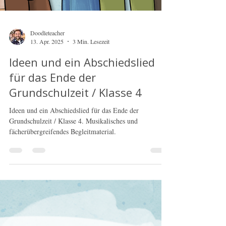
Doodleteacher
13. Apr. 2025
3 Min. Lesezeit
Ideen und ein Abschiedslied
für das Ende der
Grundschulzeit / Klasse 4
Ideen und ein Abschiedslied für das Ende der
Grundschulzeit / Klasse 4. Musikalisches und
fächerübergreifendes Begleitmaterial.