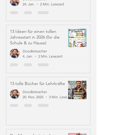
24. Jan.
2 Min. Lesezeit
13 Ideen für einen tollen
Jahresstart in 2026 (für die
Schule & zu Hause)
Doodleteacher
4. Jan.
2 Min. Lesezeit
13 tolle Bücher für Lehrkräfte
Doodleteacher
20. Nov. 2025
3 Min. Lesezeit