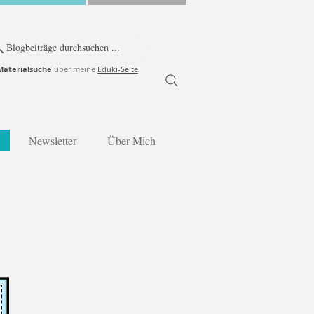
Blogbeiträge durchsuchen ...
Materialsuche
über meine
Eduki-Seite
.
Newsletter
Über Mich