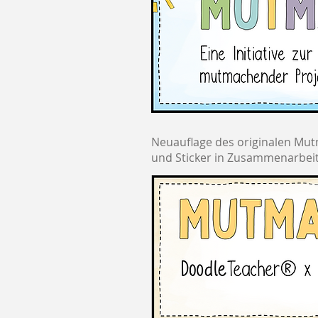
Neuauflage des originalen Mutm
und Sticker in Zusammenarbeit 