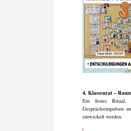
4. Klassenrat – Raum
Ein festes Ritual
Gesprächsimpulsen u
entwickelt werden.