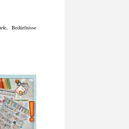
fe, Bedürfnisse 