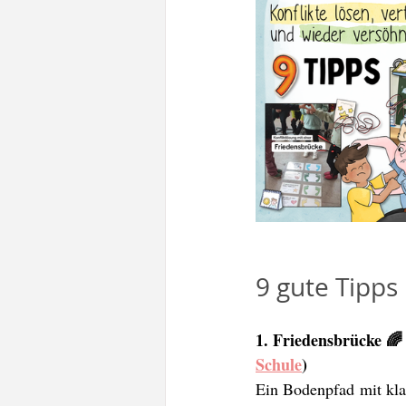
9 gute Tipps 
1. Friedensbrücke 🌈 
Schule
)
Ein Bodenpfad mit kla