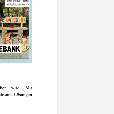
hen wird. Mit 
einsam Lösungen 