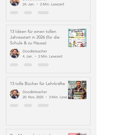
24. Jan.
2 Min. Lesezeit
13 Ideen für einen tollen
Jahresstart in 2026 (für die
Schule & zu Hause)
Doodleteacher
4. Jan.
2 Min. Lesezeit
13 tolle Bücher für Lehrkräfte
Doodleteacher
20. Nov. 2025
3 Min. Lesezeit