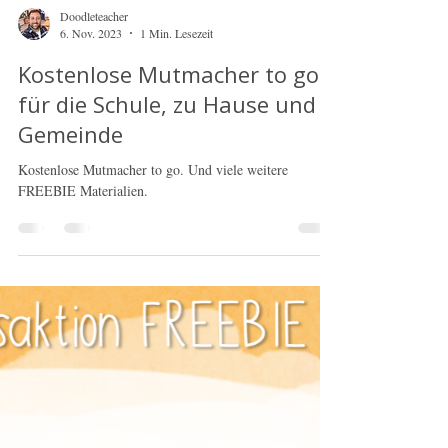
Doodleteacher
6. Nov. 2023
1 Min. Lesezeit
Kostenlose Mutmacher to go -
für die Schule, zu Hause und
Gemeinde
Kostenlose Mutmacher to go. Und viele weitere
FREEBIE Materialien.