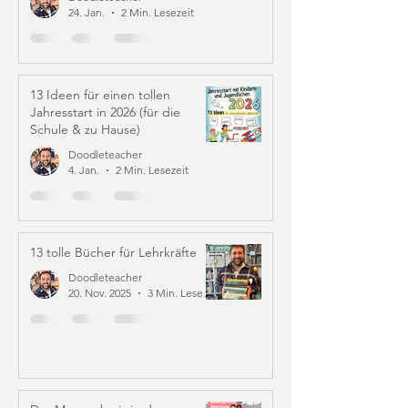
24. Jan.
2 Min. Lesezeit
13 Ideen für einen tollen
Jahresstart in 2026 (für die
Schule & zu Hause)
Doodleteacher
4. Jan.
2 Min. Lesezeit
13 tolle Bücher für Lehrkräfte
Doodleteacher
20. Nov. 2025
3 Min. Lesezeit