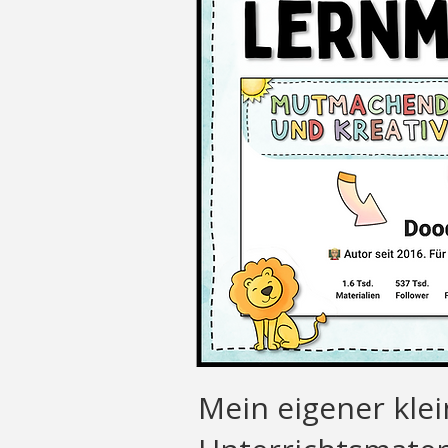
Mein eigener klei