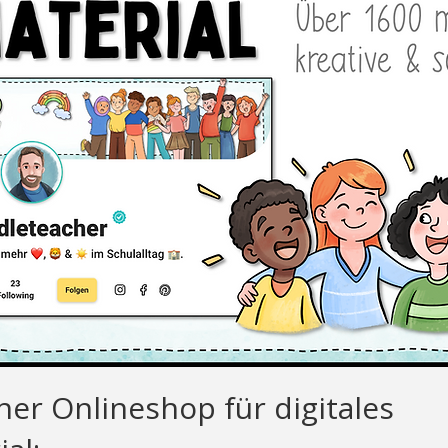
ner Onlineshop für digitales