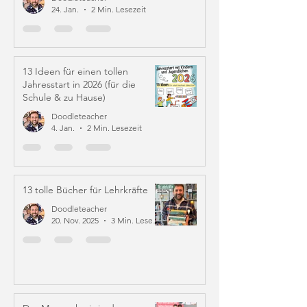
24. Jan.
2 Min. Lesezeit
13 Ideen für einen tollen
Jahresstart in 2026 (für die
Schule & zu Hause)
Doodleteacher
4. Jan.
2 Min. Lesezeit
13 tolle Bücher für Lehrkräfte
Doodleteacher
20. Nov. 2025
3 Min. Lesezeit