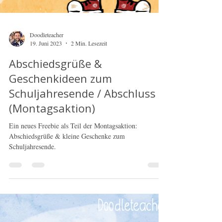
Doodleteacher
19. Juni 2023
2 Min. Lesezeit
Abschiedsgrüße &
Geschenkideen zum
Schuljahresende / Abschluss
(Montagsaktion)
Ein neues Freebie als Teil der Montagsaktion:
Abschiedsgrüße & kleine Geschenke zum
Schuljahresende.