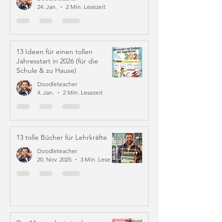
24. Jan.
2 Min. Lesezeit
13 Ideen für einen tollen
Jahresstart in 2026 (für die
Schule & zu Hause)
Doodleteacher
4. Jan.
2 Min. Lesezeit
13 tolle Bücher für Lehrkräfte
Doodleteacher
20. Nov. 2025
3 Min. Lesezeit