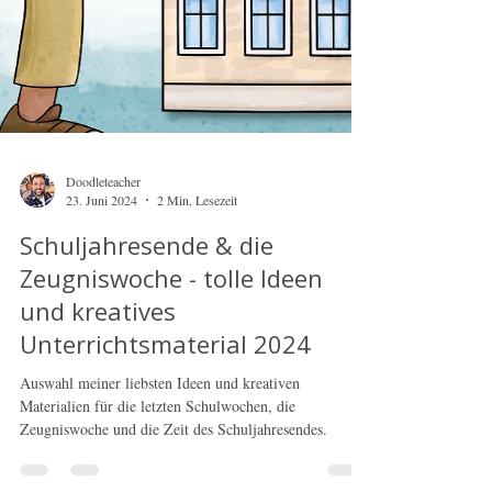
Doodleteacher
23. Juni 2024
2 Min. Lesezeit
Schuljahresende & die
Zeugniswoche - tolle Ideen
und kreatives
Unterrichtsmaterial 2024
Auswahl meiner liebsten Ideen und kreativen