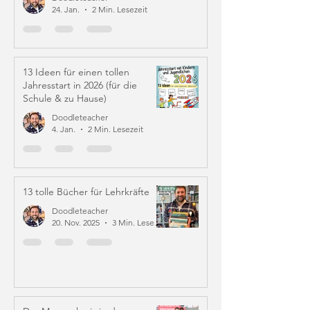
24. Jan.
2 Min. Lesezeit
13 Ideen für einen tollen
Jahresstart in 2026 (für die
Schule & zu Hause)
Doodleteacher
4. Jan.
2 Min. Lesezeit
13 tolle Bücher für Lehrkräfte
Doodleteacher
20. Nov. 2025
3 Min. Lesezeit