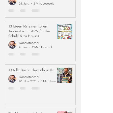
24. Jan.
2 Min. Lesezeit
13 Ideen für einen tollen
Jahresstart in 2026 (für die
Schule & zu Hause)
Doodleteacher
4. Jan.
2 Min. Lesezeit
13 tolle Bücher für Lehrkräfte
Doodleteacher
20. Nov. 2025
3 Min. Lesezeit