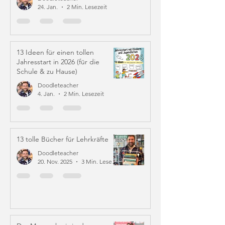
24. Jan.
2 Min. Lesezeit
13 Ideen für einen tollen
Jahresstart in 2026 (für die
Schule & zu Hause)
Doodleteacher
4. Jan.
2 Min. Lesezeit
13 tolle Bücher für Lehrkräfte
Doodleteacher
20. Nov. 2025
3 Min. Lesezeit