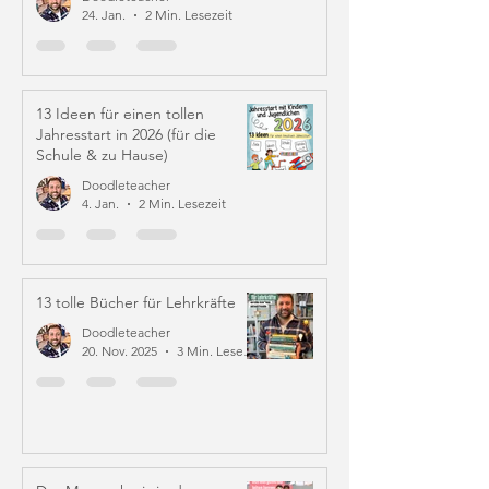
24. Jan.
2 Min. Lesezeit
13 Ideen für einen tollen
Jahresstart in 2026 (für die
Schule & zu Hause)
Doodleteacher
4. Jan.
2 Min. Lesezeit
13 tolle Bücher für Lehrkräfte
Doodleteacher
20. Nov. 2025
3 Min. Lesezeit