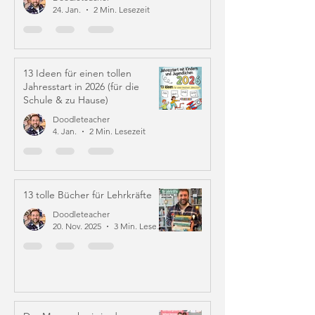
24. Jan.
2 Min. Lesezeit
13 Ideen für einen tollen
Jahresstart in 2026 (für die
Schule & zu Hause)
Doodleteacher
4. Jan.
2 Min. Lesezeit
13 tolle Bücher für Lehrkräfte
Doodleteacher
20. Nov. 2025
3 Min. Lesezeit