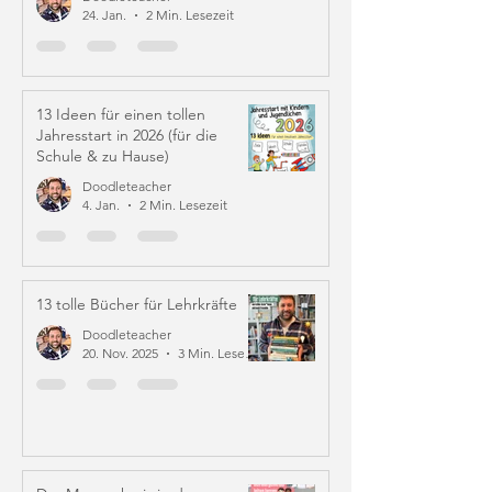
24. Jan.
2 Min. Lesezeit
13 Ideen für einen tollen
Jahresstart in 2026 (für die
Schule & zu Hause)
Doodleteacher
4. Jan.
2 Min. Lesezeit
13 tolle Bücher für Lehrkräfte
Doodleteacher
20. Nov. 2025
3 Min. Lesezeit