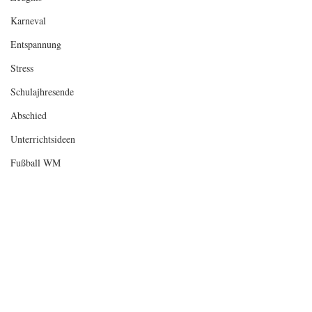
Karneval
Entspannung
Stress
Schulajhresende
Abschied
Unterrichtsideen
Fußball WM