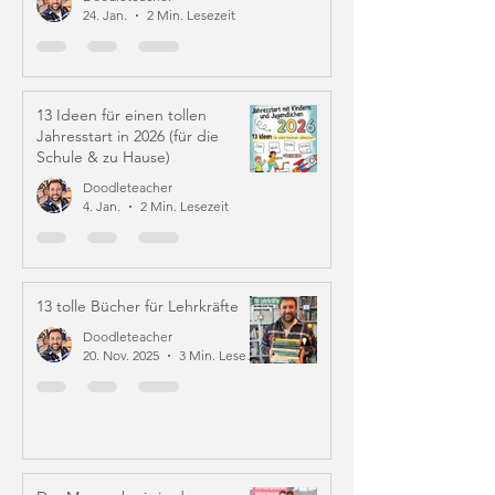
24. Jan.
2 Min. Lesezeit
13 Ideen für einen tollen
Jahresstart in 2026 (für die
Schule & zu Hause)
Doodleteacher
4. Jan.
2 Min. Lesezeit
13 tolle Bücher für Lehrkräfte
Doodleteacher
20. Nov. 2025
3 Min. Lesezeit