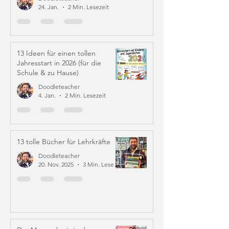
24. Jan.
2 Min. Lesezeit
13 Ideen für einen tollen
Jahresstart in 2026 (für die
Schule & zu Hause)
Doodleteacher
4. Jan.
2 Min. Lesezeit
13 tolle Bücher für Lehrkräfte
Doodleteacher
20. Nov. 2025
3 Min. Lesezeit