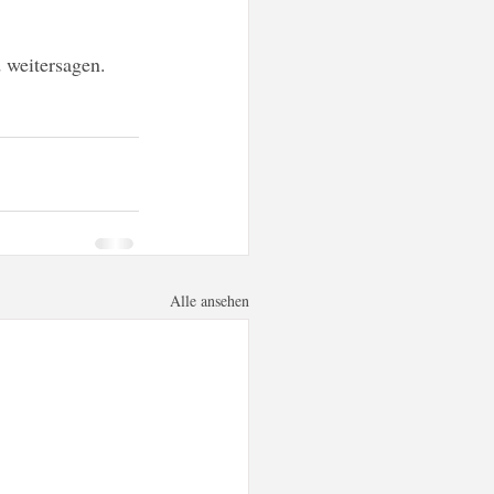
 weitersagen.
Alle ansehen