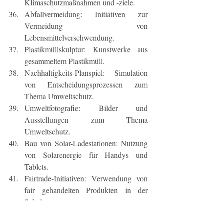
Klimaschutzmaßnahmen und -ziele.
Abfallvermeidung: Initiativen zur 
Vermeidung von 
Lebensmittelverschwendung.
Plastikmüllskulptur: Kunstwerke aus 
gesammeltem Plastikmüll.
Nachhaltigkeits-Planspiel: Simulation 
von Entscheidungsprozessen zum 
Thema Umweltschutz.
Umweltfotografie: Bilder und 
Ausstellungen zum Thema 
Umweltschutz.
Bau von Solar-Ladestationen: Nutzung 
von Solarenergie für Handys und 
Tablets.
Fairtrade-Initiativen: Verwendung von 
fair gehandelten Produkten in der 
Schule.
Nachhaltigkeits-AG: Gründung einer 