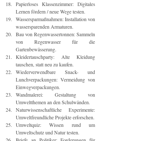
Papierloses Klassenzimmer: Digitales 
Lernen fördern / neue Wege testen.
Wassersparmaßnahmen: Installation von 
wassersparenden Armaturen.
Bau von Regenwassertonnen: Sammeln 
von Regenwasser für die 
Gartenbewässerung.
Kleidertauschparty: Alte Kleidung 
tauschen, statt neu zu kaufen.
Wiederverwendbare Snack- und 
Lunchverpackungen: Vermeidung von 
Einwegverpackungen.
Wandmalerei: Gestaltung von 
Umweltthemen an den Schulwänden.
Naturwissenschaftliche Experimente: 
Umweltfreundliche Projekte erforschen.
Umweltquiz: Wissen rund um 
Umweltschutz und Natur testen.
Briefe an Politiker: Forderungen für 