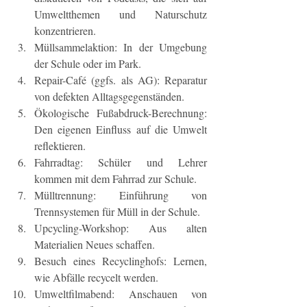
Umweltthemen und Naturschutz 
konzentrieren.
Müllsammelaktion: In der Umgebung 
der Schule oder im Park.
Repair-Café (ggfs. als AG): Reparatur 
von defekten Alltagsgegenständen. 
Ökologische Fußabdruck-Berechnung: 
Den eigenen Einfluss auf die Umwelt 
reflektieren.
Fahrradtag: Schüler und Lehrer 
kommen mit dem Fahrrad zur Schule.
Mülltrennung: Einführung von 
Trennsystemen für Müll in der Schule.
Upcycling-Workshop: Aus alten 
Materialien Neues schaffen.
Besuch eines Recyclinghofs: Lernen, 
wie Abfälle recycelt werden.
Umweltfilmabend: Anschauen von 