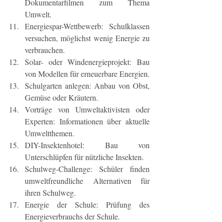
Dokumentarfilmen zum Thema 
Umwelt.
Energiespar-Wettbewerb: Schulklassen 
versuchen, möglichst wenig Energie zu 
verbrauchen.
Solar- oder Windenergieprojekt: Bau 
von Modellen für erneuerbare Energien.
Schulgarten anlegen: Anbau von Obst, 
Gemüse oder Kräutern.
Vorträge von Umweltaktivisten oder 
Experten: Informationen über aktuelle 
Umweltthemen.
DIY-Insektenhotel: Bau von 
Unterschlüpfen für nützliche Insekten.
Schulweg-Challenge: Schüler finden 
umweltfreundliche Alternativen für 
ihren Schulweg.
Energie der Schule: Prüfung des 
Energieverbrauchs der Schule.