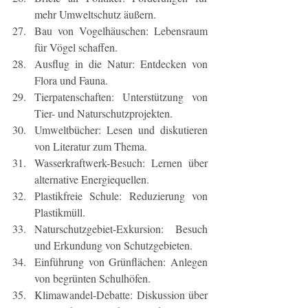
mehr Umweltschutz äußern.
Bau von Vogelhäuschen: Lebensraum 
für Vögel schaffen.
Ausflug in die Natur: Entdecken von 
Flora und Fauna.
Tierpatenschaften: Unterstützung von 
Tier- und Naturschutzprojekten.
Umweltbücher: Lesen und diskutieren 
von Literatur zum Thema.
Wasserkraftwerk-Besuch: Lernen über 
alternative Energiequellen.
Plastikfreie Schule: Reduzierung von 
Plastikmüll.
Naturschutzgebiet-Exkursion: Besuch 
und Erkundung von Schutzgebieten.
Einführung von Grünflächen: Anlegen 
von begrünten Schulhöfen.
Klimawandel-Debatte: Diskussion über 