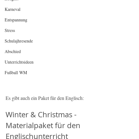
Karneval
Entspannung
Stress
Schulajhresende
Abschied
Unterrichtsideen
Fußball WM
Es gibt auch ein Paket für den Englisch:
Winter & Christmas - 
Materialpaket für den 
Englischunterricht