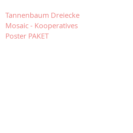
Tannenbaum Dreiecke 
Mosaic - Kooperatives 
Poster PAKET