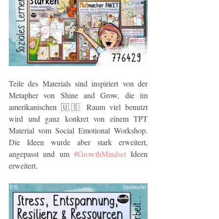
Teile des Materials sind inspiriert von der 
Metapher von Shine and Grow, die im 
amerikanischen 🇺🇸 Raum viel benutzt 
wird und ganz konkret von einem TPT 
Material vom Social Emotional Workshop. 
Die Ideen wurde aber stark erweitert, 
angepasst und um 
#GrowthMindset
 Ideen 
erweitert. 