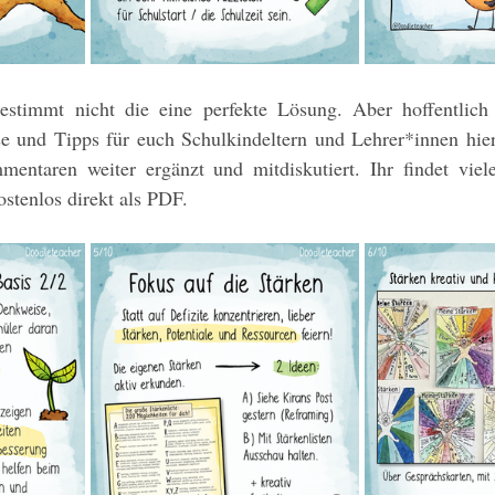
stimmt nicht die eine perfekte Lösung. Aber hoffentlich e
se und Tipps für euch Schulkindeltern und Lehrer*innen hier.
ostenlos direkt als PDF.