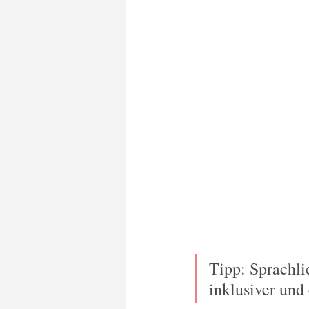
Tipp: Sprachli
inklusiver und