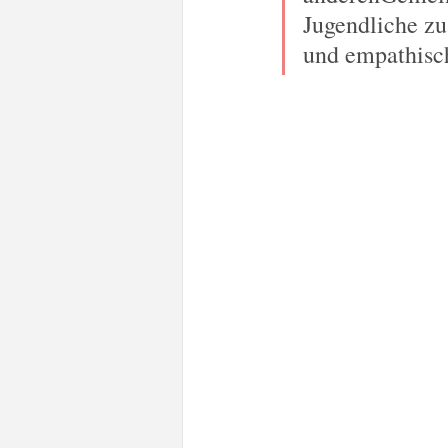
Jugendliche zu
und empathisch