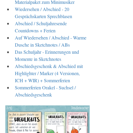
Materialpaket zum Minimusiker
Wiedersehen / Abschied - 20 
Gesprächskarten Sprechblasen
Abschied / Schuljahresende 
Countdowns + Ferien
Auf Wiedersehen / Abschied - Warme 
Dusche in Sketchnotes / ABs
Das Schuljahr - Erinnerungen und 
Momente in Sketchnotes
Abschiedsgeschenk & Abschied mit 
Highlighter / Marker (4 Versionen, 
ICH + WIR) + Sommerferien
Sommerferien Orakel - Suchsel / 
Abschiedsgeschenk